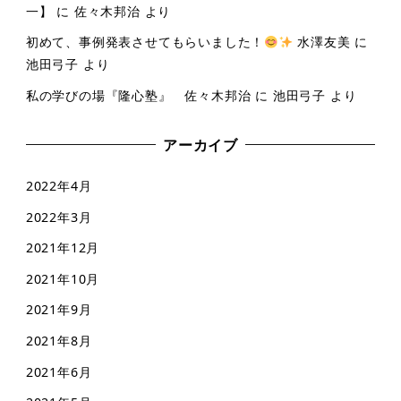
一】
に
佐々木邦治
より
初めて、事例発表させてもらいました！
水澤友美
に
池田弓子
より
私の学びの場『隆心塾』 佐々木邦治
に
池田弓子
より
アーカイブ
2022年4月
2022年3月
2021年12月
2021年10月
2021年9月
2021年8月
2021年6月