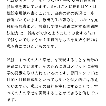
賛日誌を書いています。3ヶ月ごとに⻑期目的・目
標設定用紙を書くことで、自身の夢の実現に一歩一
歩近づいています。原田先生の強みは、世の中を見
極める観察眼と、観察して得た課題に対する問題解
決能力 と、誰もができるようにしくみ化する能力
ではないでしょうか？本質的なものを見抜く眼力は
私も身につけたいものです。
私は「すべての人の幸せ」を実現することを自分の
使命にしています。そのために原田メソッドに幸福
学の要素を取り入れているのです。原田メソッドは
目的・目標達成学といっても良いと個人的には考え
ていますが、私はその目的を幸せにすることで、す
べての人の幸せを実現することができると信じてい
ます。