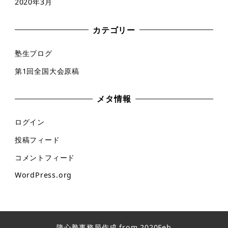
2020年3月
カテゴリー
塾生ブログ
第1回全国大会原稿
メタ情報
ログイン
投稿フィード
コメントフィード
WordPress.org
隆心塾事務局作成 from 2020Feb