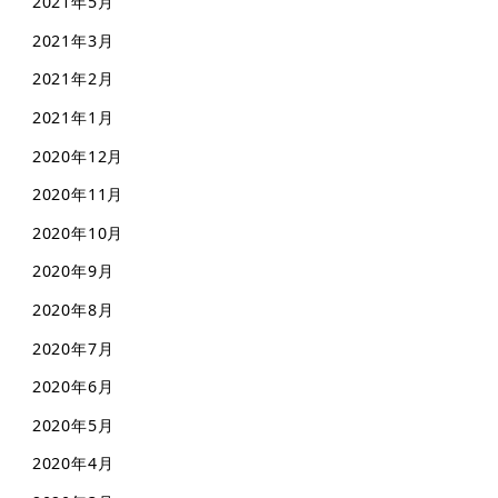
2021年5月
2021年3月
2021年2月
2021年1月
2020年12月
2020年11月
2020年10月
2020年9月
2020年8月
2020年7月
2020年6月
2020年5月
2020年4月