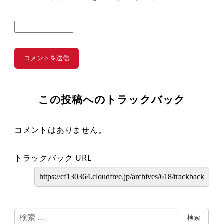
この投稿へのトラックバック
コメントはありません。
トラックバック URL
検
検索