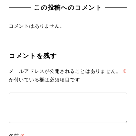
この投稿へのコメント
コメントはありません。
コメントを残す
メールアドレスが公開されることはありません。
※
が付いている欄は必須項目です
名前
※