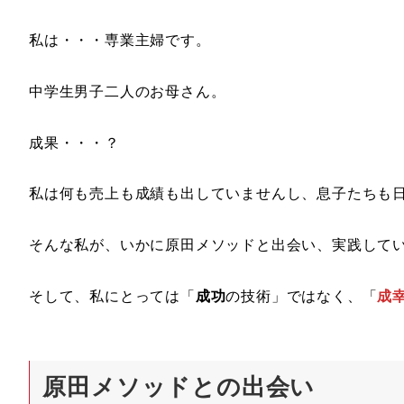
私は・・・専業主婦です。
中学生男子二人のお母さん。
成果・・・？
私は何も売上も成績も出していませんし、息子たちも
そんな私が、いかに原田メソッドと出会い、実践して
そして、私にとっては「
成功
の技術」ではなく、「
成
原田メソッドとの出会い