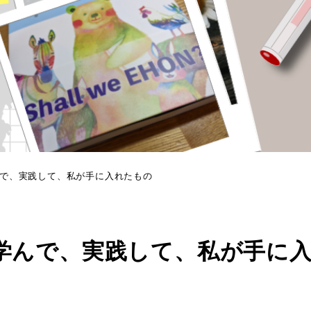
で、実践して、私が手に入れたもの
学んで、実践して、私が手に