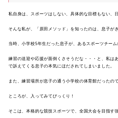
私自身は、スポーツはしない、具体的な目標もない、
そんな私が、「原田メソッド」を知ったのは、息子が
当時、小学校5年生だった息子が、あるスポーツチーム
練習の送迎や応援が面倒くさそうだな・・・と、私は
で訴えてくる息子の本気にほだされてしまいました。
また、練習場所が息子の通う小学校の体育館だったの
ところが、入ってみてびっくり！
そこは、本格的な競技スポーツで、全国大会を目指す