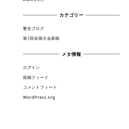
カテゴリー
塾生ブログ
第1回全国大会原稿
メタ情報
ログイン
投稿フィード
コメントフィード
WordPress.org