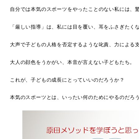
自分では本気のスポーツをやったことのない私には、
「厳しい指導」は、私には目を覆い、耳をふさぎたく
大声で子どもの人格を否定するような叱責、力による
大人の顔色をうかがい、本音が言えない子どもたち。
これが、子どもの成長にとっていいのだろうか？
本気のスポーツとは、いったい何のためにやるのだろ