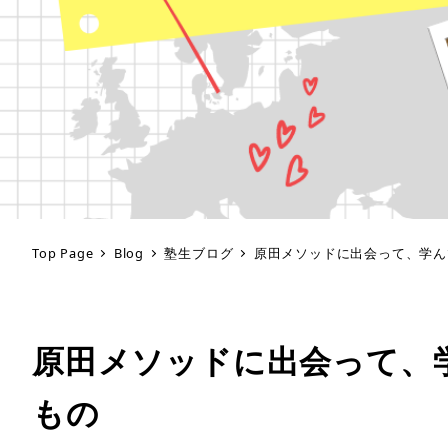
Top Page
Blog
塾生ブログ
原田メソッドに出会って、学ん
原田メソッドに出会って、
もの