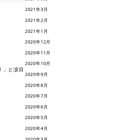
2021年3月
2021年2月
2021年1月
2020年12月
2020年11月
2020年10月
！」と涙目
2020年9月
2020年8月
2020年7月
2020年6月
2020年5月
2020年4月
2020年3月