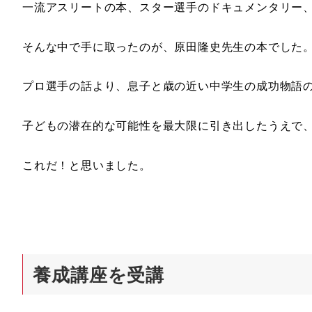
一流アスリートの本、スター選手のドキュメンタリー
そんな中で手に取ったのが、原田隆史先生の本でした
プロ選手の話より、息子と歳の近い中学生の成功物語
子どもの潜在的な可能性を最大限に引き出したうえで
これだ！と思いました。
養成講座を受講