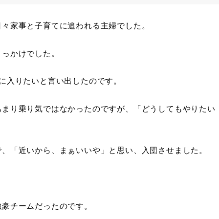
日々家事と子育てに追われる主婦でした。
きっかけでした。
に入りたいと言い出したのです。
あまり乗り気ではなかったのですが、「どうしてもやりたい
で、「近いから、まぁいいや」と思い、入団させました。
強豪チームだったのです。