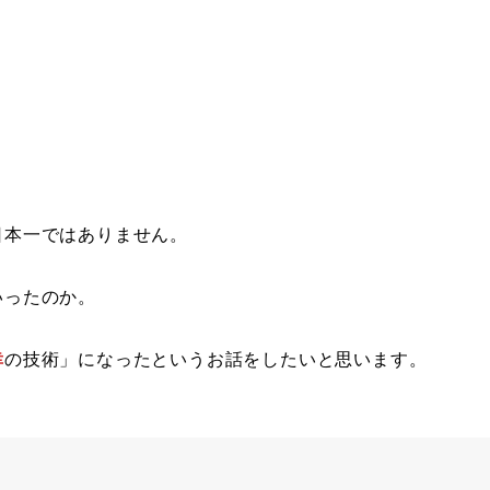
日本一ではありません。
いったのか。
幸
の技術」になったというお話をしたいと思います。