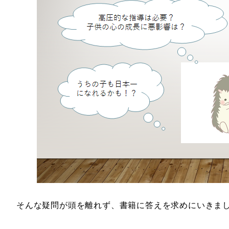
そんな疑問が頭を離れず、書籍に答えを求めにいきま