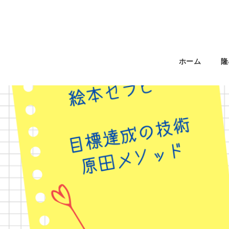
ホーム
隆