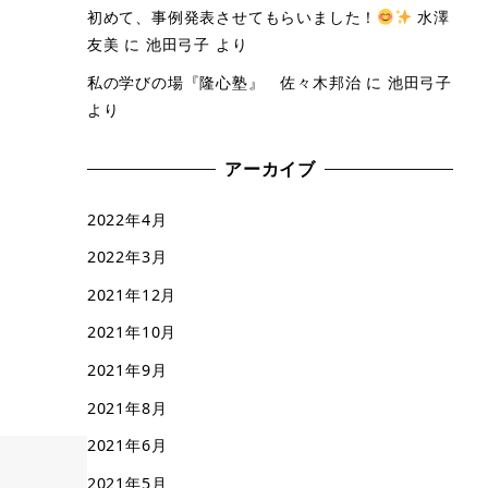
初めて、事例発表させてもらいました！
水澤
友美
に
池田弓子
より
私の学びの場『隆心塾』 佐々木邦治
に
池田弓子
より
アーカイブ
2022年4月
2022年3月
2021年12月
2021年10月
2021年9月
2021年8月
2021年6月
2021年5月