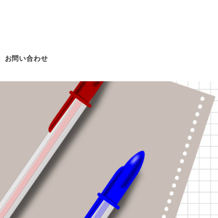
お問い合わせ