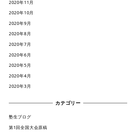
2020年11月
2020年10月
2020年9月
2020年8月
2020年7月
2020年6月
2020年5月
2020年4月
2020年3月
カテゴリー
塾生ブログ
第1回全国大会原稿