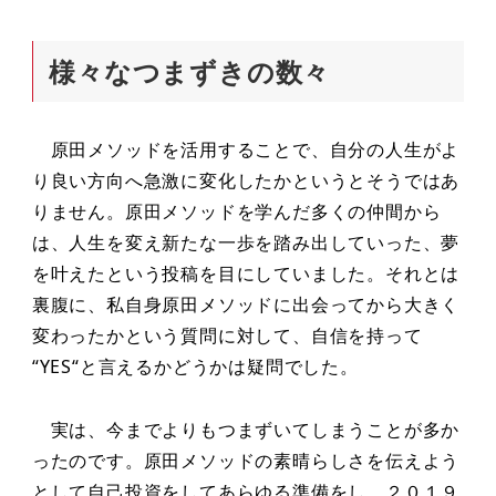
様々なつまずきの数々
原田メソッドを活用することで、自分の人生がよ
り良い方向へ急激に変化したかというとそうではあ
りません。原田メソッドを学んだ多くの仲間から
は、人生を変え新たな一歩を踏み出していった、夢
を叶えたという投稿を目にしていました。それとは
裏腹に、私自身原田メソッドに出会ってから大きく
変わったかという質問に対して、自信を持って
“YES“と言えるかどうかは疑問でした。
実は、今までよりもつまずいてしまうことが多か
ったのです。原田メソッドの素晴らしさを伝えよう
として自己投資をしてあらゆる準備をし、２０１９