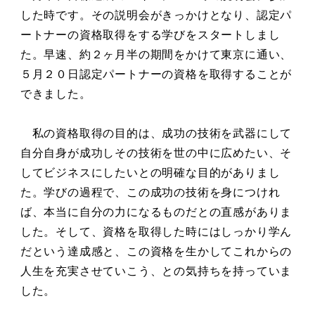
した時です。その説明会がきっかけとなり、認定パ
ートナーの資格取得をする学びをスタートしまし
た。早速、約２ヶ月半の期間をかけて東京に通い、
５月２０日認定パートナーの資格を取得することが
できました。
私の資格取得の目的は、成功の技術を武器にして
自分自身が成功しその技術を世の中に広めたい、そ
してビジネスにしたいとの明確な目的がありまし
た。学びの過程で、この成功の技術を身につけれ
ば、本当に自分の力になるものだとの直感がありま
した。そして、資格を取得した時にはしっかり学ん
だという達成感と、この資格を生かしてこれからの
人生を充実させていこう、との気持ちを持っていま
した。