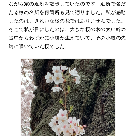
ながら家の近所を散歩していたのです。近所で名だ
たる桜の名所を何箇所も見て廻りました。私が感動
したのは、きれいな桜の花ではありませんでした。
そこで私が目にしたのは、大きな桜の木の太い幹の
途中からわずかに小枝が生えていて、その小枝の先
端に咲いていた桜でした。