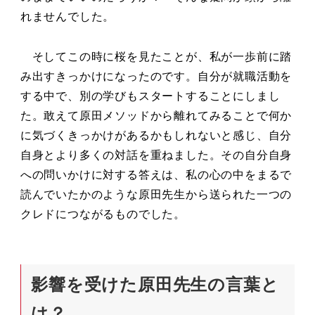
れませんでした。
そしてこの時に桜を見たことが、私が一歩前に踏
み出すきっかけになったのです。自分が就職活動を
する中で、別の学びもスタートすることにしまし
た。敢えて原田メソッドから離れてみることで何か
に気づくきっかけがあるかもしれないと感じ、自分
自身とより多くの対話を重ねました。その自分自身
への問いかけに対する答えは、私の心の中をまるで
読んでいたかのような原田先生から送られた一つの
クレドにつながるものでした。
影響を受けた原田先生の言葉と
は？