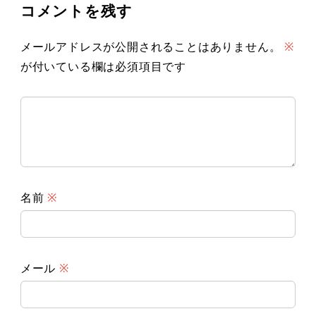
コメントを残す
メールアドレスが公開されることはありません。
※
が付いている欄は必須項目です
名前
※
メール
※