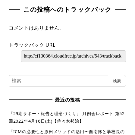
この投稿へのトラックバック
コメントはありません。
トラックバック URL
検
検索
索
最近の投稿
『29期サポート報告と理念づくり』 月例会レポート 第52
回2022年4月16日(土)【佐々木邦治】
「ICMの必要性と原田メソッドの活用〜自衛隊と学校長の