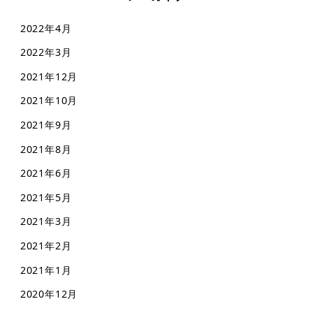
2022年4月
2022年3月
2021年12月
2021年10月
2021年9月
2021年8月
2021年6月
2021年5月
2021年3月
2021年2月
2021年1月
2020年12月