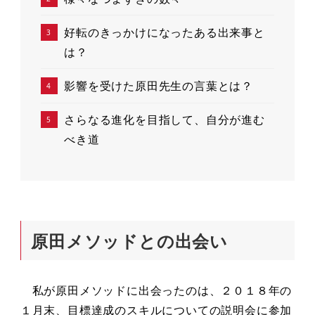
好転のきっかけになったある出来事と
は？
影響を受けた原田先生の言葉とは？
さらなる進化を目指して、自分が進む
べき道
原田メソッドとの出会
い
私が原田メソッドに出会ったのは、２０１８年の
１月末、目標達成のスキルについての説明会に参加