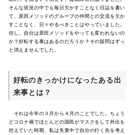
そんな状況の中でも毎日欠かすことなく日誌を書い
て、原田メソッドのグループの仲間との交流を欠か
すことなく、日々やるべきことはやっていました。
但し、自分は原田メソッドをやっても変われないの
か？好転する事はあるのだろうか？その疑問はずっ
と消えませんでした。
好転のきっかけになったある出
来事とは？
それは今年の３月から４月のことでした。ちょう
どコロナ禍でほとんどの国民がマスクをして外出を
控えていた時期、私は失業中で自分の行く先を考え