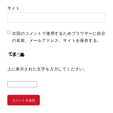
サイト
次回のコメントで使用するためブラウザーに自分
の名前、メールアドレス、サイトを保存する。
上に表示された文字を入力してください。