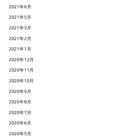
2021年6月
2021年5月
2021年3月
2021年2月
2021年1月
2020年12月
2020年11月
2020年10月
2020年9月
2020年8月
2020年7月
2020年6月
2020年5月