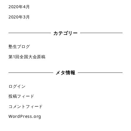
2020年4月
2020年3月
カテゴリー
塾生ブログ
第1回全国大会原稿
メタ情報
ログイン
投稿フィード
コメントフィード
WordPress.org