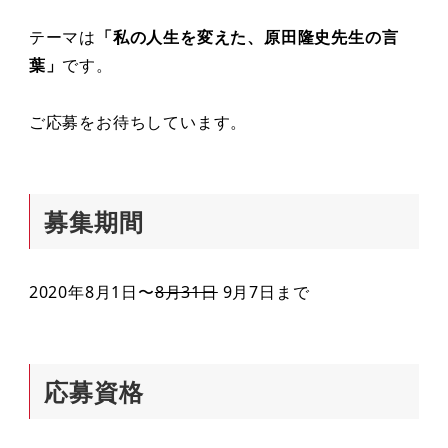
テーマは
「私の人生を変えた、原田隆史先生の言
葉」
です。
ご応募をお待ちしています。
募集期間
2020年8月1日〜
8月31日
9月7日まで
応募資格