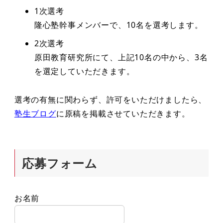
1次選考
隆心塾幹事メンバーで、10名を選考します。
2次選考
原田教育研究所にて、上記10名の中から、3名
を選定していただきます。
選考の有無に関わらず、許可をいただけましたら、
塾生ブログ
に原稿を掲載させていただきます。
応募フォーム
お名前