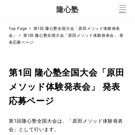
隆心塾
MENU
Top Page
第1回 隆心塾全国大会「原田メソッド体験発表
会」
第1回 隆心塾全国大会「原田メソッド体験発表会」 発
表応募ページ
第1回 隆心塾全国大会「原田
メソッド体験発表会」 発表
応募ページ
第1回隆心塾全国大会は、「原田メソッド体験発表
会」として行います。