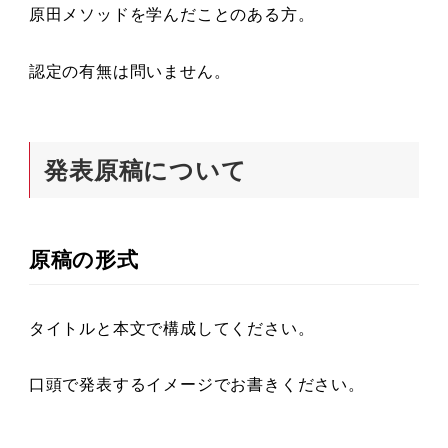
原田メソッドを学んだことのある方。
認定の有無は問いません。
発表原稿について
原稿の形式
タイトルと本文で構成してください。
口頭で発表するイメージでお書きください。