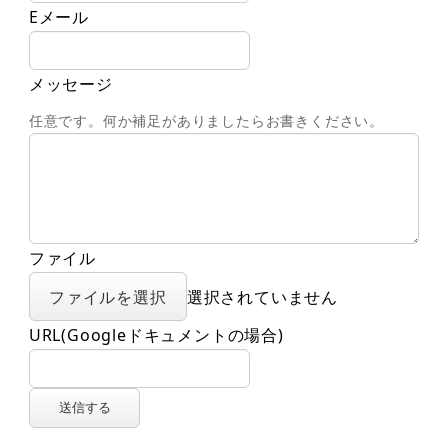
Eメール
メッセージ
任意です。何か補足がありましたらお書きください。
ファイル
ファイルを選択
選択されていません
URL(Googleドキュメントの場合)
送信する