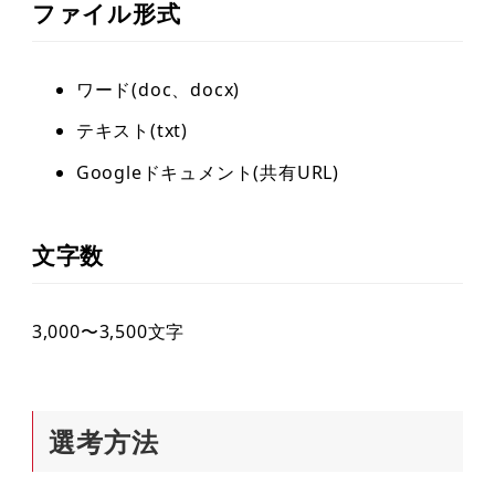
ファイル形式
ワード(doc、docx)
テキスト(txt)
Googleドキュメント(共有URL)
文字数
3,000〜3,500文字
選考方法